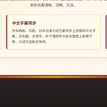
剧体验都清晰、流畅、沉浸。
中文字幕同步
所有韩剧、日剧、日本动漫与综艺都同步上线精校中文字
幕，无机翻、无错字，听不懂原声也能完整跟上剧情节
奏，沉浸式追剧无障碍。