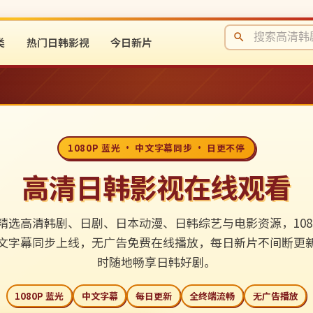
类
热门日韩影视
今日新片
1080P 蓝光 · 中文字幕同步 · 日更不停
高清日韩影视在线观看
精选高清韩剧、日剧、日本动漫、日韩综艺与电影资源，1080
文字幕同步上线，无广告免费在线播放，每日新片不间断更
时随地畅享日韩好剧。
1080P 蓝光
中文字幕
每日更新
全终端流畅
无广告播放