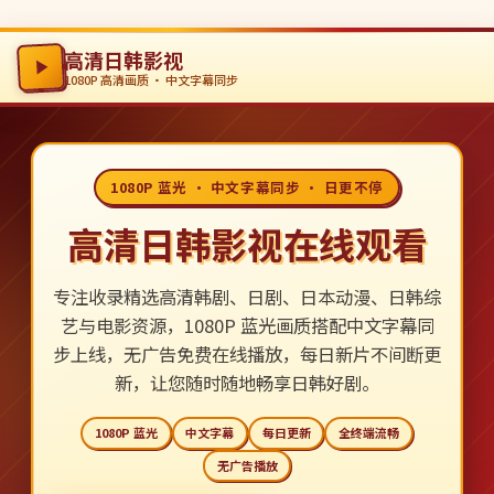
高清日韩影视
1080P 高清画质 · 中文字幕同步
1080P 蓝光 · 中文字幕同步 · 日更不停
高清日韩影视在线观看
专注收录精选高清韩剧、日剧、日本动漫、日韩综
艺与电影资源，1080P 蓝光画质搭配中文字幕同
步上线，无广告免费在线播放，每日新片不间断更
新，让您随时随地畅享日韩好剧。
1080P 蓝光
中文字幕
每日更新
全终端流畅
无广告播放