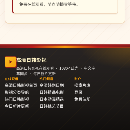
免费在线观看，随点随播零等待。
高清日韩影视
高清日韩影视在线观看 · 1080P 蓝光 · 中文字
幕同步 · 每日新片更新
在线观看
热门频道
账户
高清日韩影视首页
高清韩剧日剧
搜索片库
影视分类导航
日韩精品电影
登录
热门日韩影视
日本动漫精选
免费注册
今日新片更新
日韩综艺节目