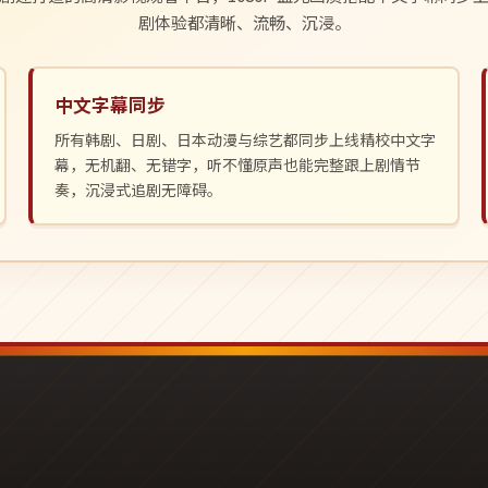
剧体验都清晰、流畅、沉浸。
中文字幕同步
所有韩剧、日剧、日本动漫与综艺都同步上线精校中文字
幕，无机翻、无错字，听不懂原声也能完整跟上剧情节
奏，沉浸式追剧无障碍。